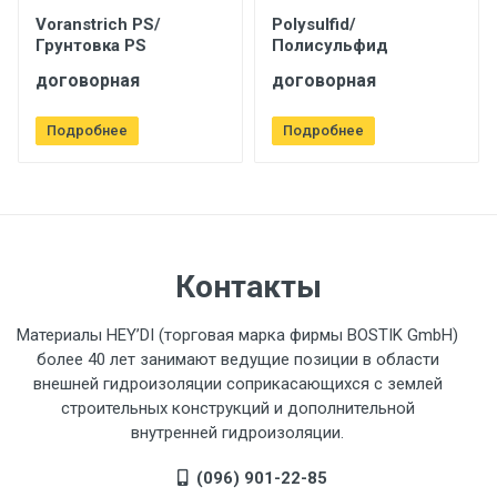
Voranstrich PS/
Polysulfid/
Грунтовка PS
Полисульфид
договорная
договорная
Подробнее
Подробнее
Контакты
Материалы HEY’DI (торговая марка фирмы BOSTIK GmbH)
более 40 лет занимают ведущие позиции в области
внешней гидроизоляции соприкасающихся с землей
строительных конструкций и дополнительной
внутренней гидроизоляции.
(096) 901-22-85