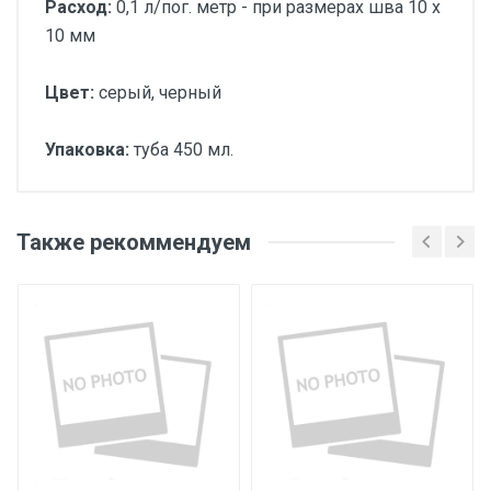
Расход:
0,1 л/пог. метр - при размерах шва 10 х
10 мм
Цвет:
серый, черный
Упаковка:
туба 450 мл.
Также рекоммендуем