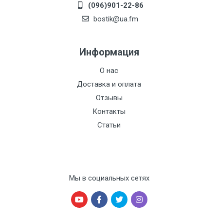
(096)901-22-86
bostik@ua.fm
Информация
О нас
Доставка и оплата
Отзывы
Контакты
Статьи
Мы в социальных сетях