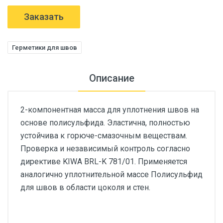
Заказать
Герметики для швов
Описание
2-компонентная масса для уплотнения швов на
основе полисульфида. Эластична, полностью
устойчива к горюче-смазочным веществам.
Проверка и независимый контроль согласно
директиве KIWA BRL-K 781/01. Применяется
аналогично уплотнительной массе Полисульфид
для швов в области цоколя и стен.