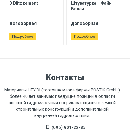
8 Blitzzement
Штукатурка - Файн
Белая
договорная
договорная
Подробнее
Подробнее
Контакты
Материалы HEY’DI (торговая марка фирмы BOSTIK GmbH)
более 40 лет занимают ведущие позиции в области
внешней гидроизоляции соприкасающихся с землей
строительных конструкций и дополнительной
внутренней гидроизоляции.
(096) 901-22-85