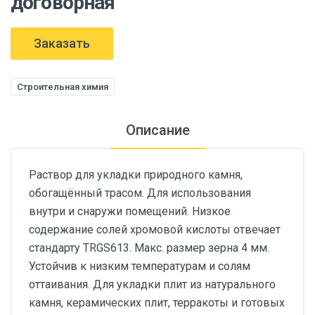
договорная
Заказать
Строительная химия
Описание
Раствор для укладки природного камня,
обогащённый трасом. Для использования
внутри и снаружи помещений. Низкое
содержание солей хромовой кислоты отвечает
стандарту TRGS613. Макс. размер зерна 4 мм.
Устойчив к низким температурам и солям
оттаивания. Для укладки плит из натурального
камня, керамических плит, терракоты и готовых