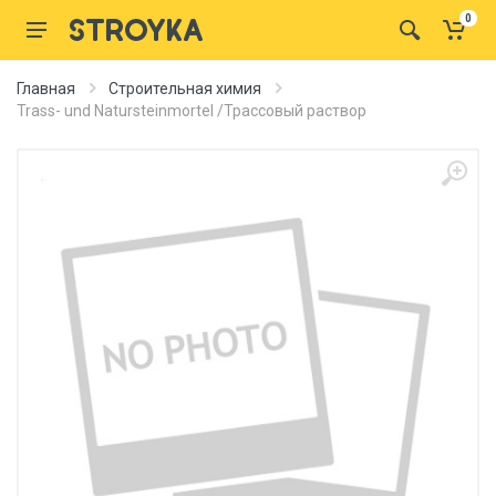
0
Главная
Строительная химия
Trass- und Natursteinmortel /Трассовый раствор