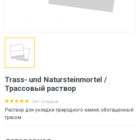
Trass- und Natursteinmortel /
Трассовый раствор
Нет отзывов
Раствор для укладки природного камня, обогащённый
трасом