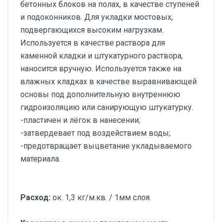
бетонных блоков на полах, в качестве ступеней
и подоконников. Для укладки мостовых,
подвергающихся высоким нагрузкам.
Используется в качестве раствора для
каменной кладки и штукатурного раствора,
наносится вручную. Используется также на
влажных кладках в качестве выравнивающей
основы под дополнительную внутреннюю
гидроизоляцию или санирующую штукатурку.
-пластичен и лёгок в нанесении;
-затвердевает под воздействием воды;
-предотвращает выцветание укладываемого
материала.
Расход:
ок. 1,3 кг/м.кв. / 1мм слоя.