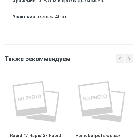
Хранение:
в сухом и прохладном месте.
Упаковка:
мешок 40 кг.
Также рекоммендуем
Rapid 1/ Rapid 3/ Rapid
Feinoberputz weiss/