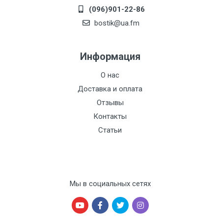
(096)901-22-86
bostik@ua.fm
Информация
О нас
Доставка и оплата
Отзывы
Контакты
Статьи
Мы в социальных сетях