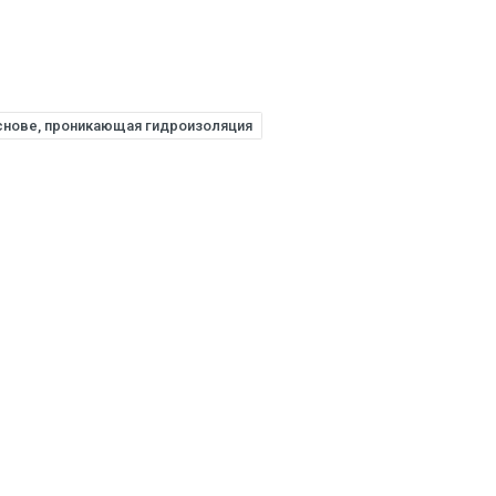
снове, проникающая гидроизоляция