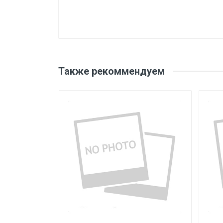
Также рекоммендуем