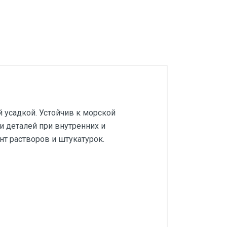
 усадкой. Устойчив к морской
 деталей при внутренних и
т растворов и штукатурок.