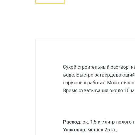
Сухой строительный раствор, н
воде. Быстро затвердевающий,
наружных работах. Может испо
Время схватывания около 10 м
Расход:
ок. 1,5 кг/литр полого
Упаковка:
мешок 25 кг.